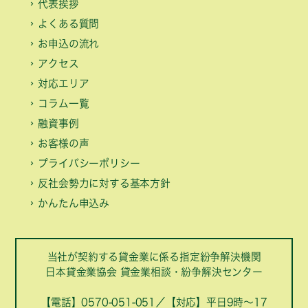
代表挨拶
よくある質問
お申込の流れ
アクセス
対応エリア
コラム一覧
融資事例
お客様の声
プライバシーポリシー
反社会勢力に対する基本方針
かんたん申込み
当社が契約する貸金業に係る指定紛争解決機関
日本貸金業協会 貸金業相談・紛争解決センター
【電話】0570-051-051／【対応】平日9時～17