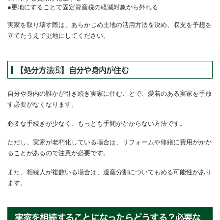
更地にすることで固定資産税の軽減対象から外れる
実家を取り壊す際は、あらかじめ土地の活用方法を決め、収支を予想を
立てたうえで更地にしてください。
【処分方法⑤】自分や身内が住む
自分や身内の誰かが引き続き実家に住むことで、愛着のある実家を手放
す必要がなくなります。
必要な手続きが少なく、もっとも手間がかからない方法です。
ただし、実家が老朽化している場合は、リフォームや修繕に費用がかか
ることがあるので注意が必要です。
また、相続人が複数いる場合は、遺産分割についてもめる可能性があり
ます。
実家を相続することになったらどうする？必要な