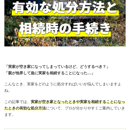
「実家が空き家になってしまっているけど、どうするべき？」
「親が他界して急に実家を相続することになった…」
こんなとき、実家をどのように処分すればいいか悩んでしまいますよ
ね。
この記事では、
実家が空き家となったときや実家を相続することになっ
たときの有効な処分方法
について、プロが分かりやすくご案内していき
ます。