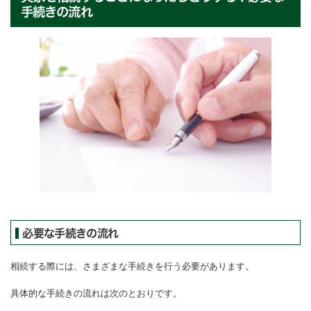
手続きの流れ
必要な手続きの流れ
相続する際には、さまざまな手続きを行う必要があります。
具体的な手続きの流れは次のとおりです。