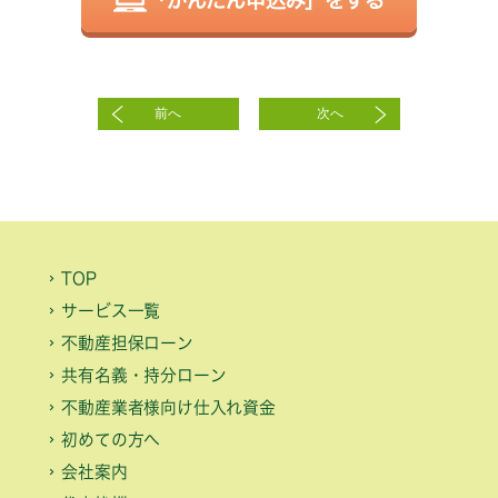
前へ
次へ
TOP
サービス一覧
不動産担保ローン
共有名義・持分ローン
不動産業者様向け仕入れ資金
初めての方へ
会社案内