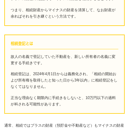
つまり、相続財産からマイナスの財産を清算して、なお財産が
余ればそれを引き継ぐという方法です。
相続登記とは
故人の名義で登記していた不動産を、新しい所有者の名義に変
更する手続きです。
相続登記は、2024年4月1日からは義務化され、「相続の開始お
よび所有権を取得したと知った日から3年以内」に相続登記をし
なくてはなりません。
正当な理由なく期限内に手続きをしないと、10万円以下の過料
が科される可能性があります。
通常、相続ではプラスの財産（預貯金や不動産など）もマイナスの財産