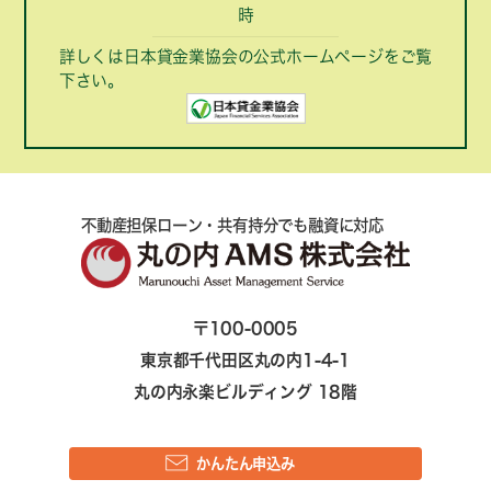
時
詳しくは日本貸金業協会の公式ホームページをご覧
下さい。
不動産担保ローン・共有持分でも融資に対応
〒100-0005
東京都千代田区丸の内1-4-1
丸の内永楽ビルディング 18階
かんたん申込み