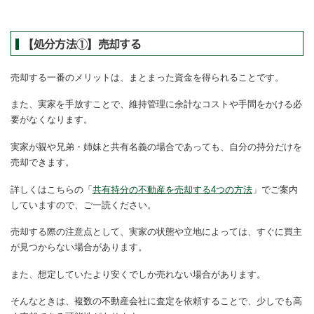
【処分方法①】売却する
売却する一番のメリットは、まとまった資金を得られることです。
また、実家を手放すことで、維持管理に余計なコストや手間をかける必
要がなくなります。
実家が親や兄弟・姉妹と共有名義の場合であっても、自分の持分だけを
売却できます。
詳しくはこちらの「
共有持分の不動産を売却する4つの方法
」でご案内
していますので、ご一読ください。
売却する際の注意点として、実家の状態や立地によっては、すぐに買主
が見つからない場合があります。
また、想定していたより安くでしか売れない場合があります。
そんなときは、複数の不動産会社に査定を依頼することで、少しでも高