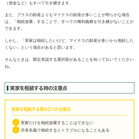
（借金など）もすべて引き継ぎます。
また、プラスの財産よりもマイナスの財産が多いことが明らかな場合
は、「相続放棄」することで、すべての権利義務を引き継がないことが
できます。
しかし、「実家は相続したいけど、マイナスの財産が多いから相続した
くない」という場合があると思います。
そんなときは、限定承認する選択肢があることを知っておいてください
ね。
実家を相続する時の注意点
実家を相続する際の2つの注意点
実家だけを相続放棄することはできない
共有名義で相続するとトラブルになることもある