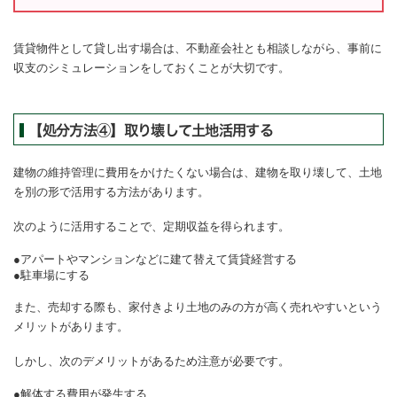
賃貸物件として貸し出す場合は、不動産会社とも相談しながら、事前に
収支のシミュレーションをしておくことが大切です。
【処分方法④】取り壊して土地活用する
建物の維持管理に費用をかけたくない場合は、建物を取り壊して、土地
を別の形で活用する方法があります。
次のように活用することで、定期収益を得られます。
アパートやマンションなどに建て替えて賃貸経営する
駐車場にする
また、売却する際も、家付きより土地のみの方が高く売れやすいという
メリットがあります。
しかし、次のデメリットがあるため注意が必要です。
解体する費用が発生する