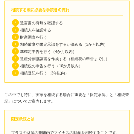
相続する際に必要な手続きの流れ
遺言書の有無を確認する
相続人を確認する
財産調査を行う
相続放棄や限定承認をするか決める（3か月以内）
準確定申告を行う（4か月以内）
遺産分割協議書を作成する（相続税の申告までに）
相続税の申告を行う（10か月以内）
相続登記を行う（3年以内）
この中でも特に、実家を相続する場合に重要な「限定承認」と「相続登
記」についてご案内します。
限定承認とは
プラスの財産の範囲内でマイナスの財産を相続することです。