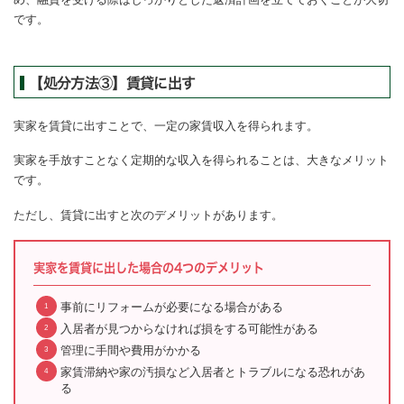
です。
【処分方法③】賃貸に出す
実家を賃貸に出すことで、一定の家賃収入を得られます。
実家を手放すことなく定期的な収入を得られることは、大きなメリット
です。
ただし、賃貸に出すと次のデメリットがあります。
実家を賃貸に出した場合の4つのデメリット
事前にリフォームが必要になる場合がある
入居者が見つからなければ損をする可能性がある
管理に手間や費用がかかる
家賃滞納や家の汚損など入居者とトラブルになる恐れがあ
る