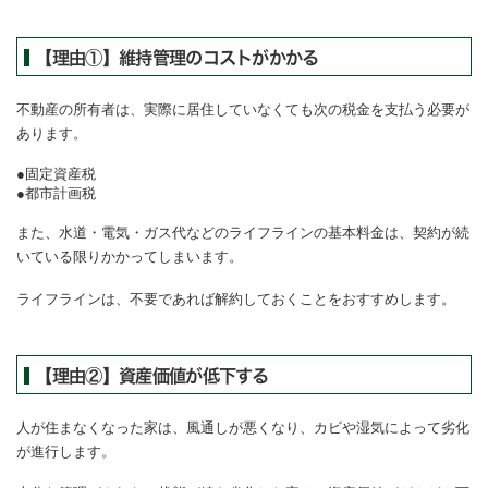
【理由①】維持管理のコストがかかる
不動産の所有者は、実際に居住していなくても次の税金を支払う必要が
あります。
固定資産税
都市計画税
また、水道・電気・ガス代などのライフラインの基本料金は、契約が続
いている限りかかってしまいます。
ライフラインは、不要であれば解約しておくことをおすすめします。
【理由②】資産価値が低下する
人が住まなくなった家は、風通しが悪くなり、カビや湿気によって劣化
が進行します。