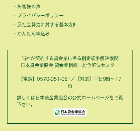
お客様の声
プライバシーポリシー
反社会勢力に対する基本方針
かんたん申込み
当社が契約する貸金業に係る指定紛争解決機関
日本貸金業協会 貸金業相談・紛争解決センター
【電話】0570-051-051／【対応】平日9時～17
時
詳しくは日本貸金業協会の公式ホームページをご覧
下さい。