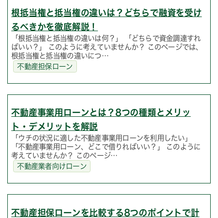
根抵当権と抵当権の違いは？どちらで融資を受け
るべきかを徹底解説！
「根抵当権と抵当権の違いは何？」 「どちらで資金調達すれ
ばいい？」 このように考えていませんか？ このページでは、
根抵当権と抵当権の違いにつ…
不動産担保ローン
不動産事業用ローンとは？8つの種類とメリッ
ト・デメリットを解説
「ウチの状況に適した不動産事業用ローンを利用したい」
「不動産事業用ローン、どこで借りればいい？」 このように
考えていませんか？ このページ…
不動産業者向けローン
不動産担保ローンを比較する8つのポイントで計