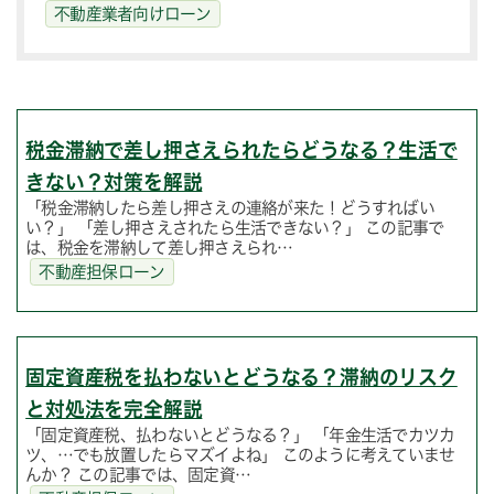
不動産業者向けローン
税金滞納で差し押さえられたらどうなる？生活で
きない？対策を解説
「税金滞納したら差し押さえの連絡が来た！どうすればい
い？」 「差し押さえされたら生活できない？」 この記事で
は、税金を滞納して差し押さえられ…
不動産担保ローン
固定資産税を払わないとどうなる？滞納のリスク
と対処法を完全解説
「固定資産税、払わないとどうなる？」 「年金生活でカツカ
ツ、…でも放置したらマズイよね」 このように考えていませ
んか？ この記事では、固定資…