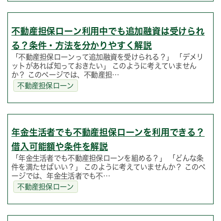
不動産担保ローン利用中でも追加融資は受けられ
る？条件・方法を分かりやすく解説
「不動産担保ローンって追加融資を受けられる？」 「デメリ
ットがあれば知っておきたい」 このように考えていません
か？ このページでは、不動産担…
不動産担保ローン
年金生活者でも不動産担保ローンを利用できる？
借入可能額や条件を解説
「年金生活者でも不動産担保ローンを組める？」 「どんな条
件を満たせばいい？」 このように考えていませんか？ このペ
ージでは、年金生活者でも不…
不動産担保ローン