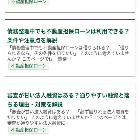
不動産担保ローン
債務整理中でも不動産担保ローンは利用できる？
条件や注意点を解説
「債務整理中でも不動産担保ローンは借りられる？」 「借り
られるなら、その条件を知りたい」 このように考えていませ
んか？ このページでは、債務…
不動産担保ローン
審査が甘い法人融資はある？通りやすい融資と落
ちる理由・対策を解説
「審査が甘い法人融資はある？」 「必ず借りれる法人融資を
知りたい」 このように考えていませんか？ このページでは、
審査が通りやすい法人融資に…
不動産担保ローン