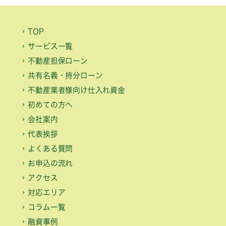
TOP
サービス一覧
不動産担保ローン
共有名義・持分ローン
不動産業者様向け仕入れ資金
初めての方へ
会社案内
代表挨拶
よくある質問
お申込の流れ
アクセス
対応エリア
コラム一覧
融資事例