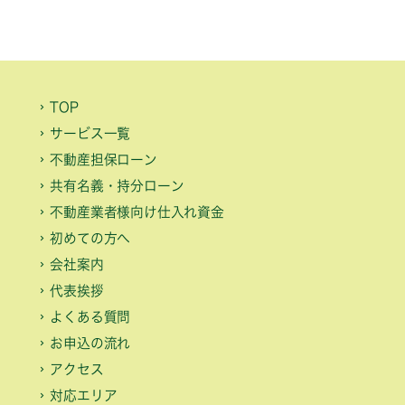
TOP
サービス一覧
不動産担保ローン
共有名義・持分ローン
不動産業者様向け仕入れ資金
初めての方へ
会社案内
代表挨拶
よくある質問
お申込の流れ
アクセス
対応エリア