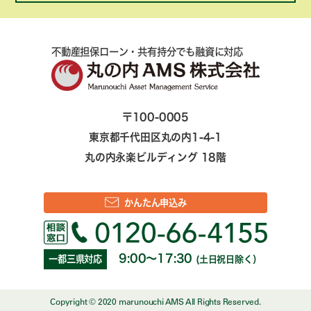
不動産担保ローン・共有持分でも融資に対応
〒100-0005
東京都千代田区丸の内1-4-1
丸の内永楽ビルディング 18階
かんたん申込み
9:00～17:30
一都三県対応
(土日祝日除く）
Copyright © 2020 marunouchi AMS All Rights Reserved.