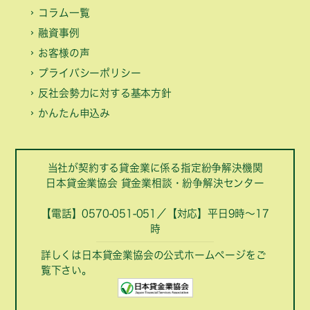
コラム一覧
融資事例
お客様の声
プライバシーポリシー
反社会勢力に対する基本方針
かんたん申込み
当社が契約する貸金業に係る指定紛争解決機関
日本貸金業協会 貸金業相談・紛争解決センター
【電話】0570-051-051／【対応】平日9時～17
時
詳しくは日本貸金業協会の公式ホームページをご
覧下さい。